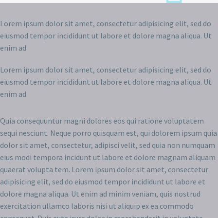
Lorem ipsum dolor sit amet, consectetur adipisicing elit, sed do
eiusmod tempor incididunt ut labore et dolore magna aliqua. Ut
enim ad
Lorem ipsum dolor sit amet, consectetur adipisicing elit, sed do
eiusmod tempor incididunt ut labore et dolore magna aliqua. Ut
enim ad
Quia consequuntur magni dolores eos qui ratione voluptatem
sequi nesciunt. Neque porro quisquam est, qui dolorem ipsum quia
dolor sit amet, consectetur, adipisci velit, sed quia non numquam
eius modi tempora incidunt ut labore et dolore magnam aliquam
quaerat volupta tem. Lorem ipsum dolor sit amet, consectetur
adipisicing elit, sed do eiusmod tempor incididunt ut labore et
dolore magna aliqua. Ut enim ad minim veniam, quis nostrud
exercitation ullamco laboris nisi ut aliquip ex ea commodo