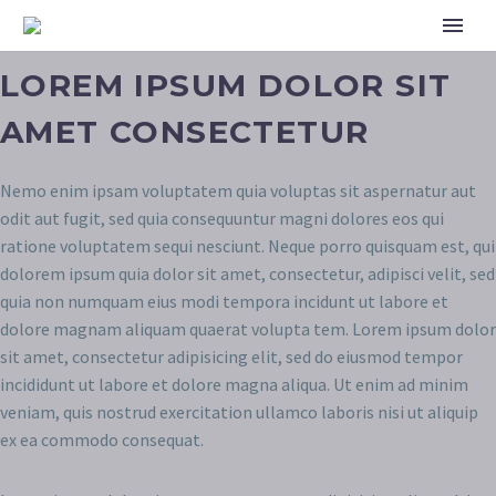
LOREM IPSUM DOLOR SIT
AMET CONSECTETUR
Nemo enim ipsam voluptatem quia voluptas sit aspernatur aut
odit aut fugit, sed quia consequuntur magni dolores eos qui
ratione voluptatem sequi nesciunt. Neque porro quisquam est, qui
dolorem ipsum quia dolor sit amet, consectetur, adipisci velit, sed
quia non numquam eius modi tempora incidunt ut labore et
dolore magnam aliquam quaerat volupta tem. Lorem ipsum dolor
sit amet, consectetur adipisicing elit, sed do eiusmod tempor
incididunt ut labore et dolore magna aliqua. Ut enim ad minim
veniam, quis nostrud exercitation ullamco laboris nisi ut aliquip
ex ea commodo consequat.