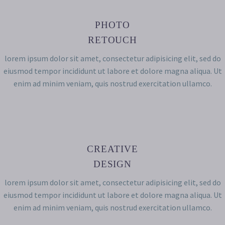
PHOTO
RETOUCH
lorem ipsum dolor sit amet, consectetur adipisicing elit, sed do
eiusmod tempor incididunt ut labore et dolore magna aliqua. Ut
enim ad minim veniam, quis nostrud exercitation ullamco.
CREATIVE
DESIGN
lorem ipsum dolor sit amet, consectetur adipisicing elit, sed do
eiusmod tempor incididunt ut labore et dolore magna aliqua. Ut
enim ad minim veniam, quis nostrud exercitation ullamco.