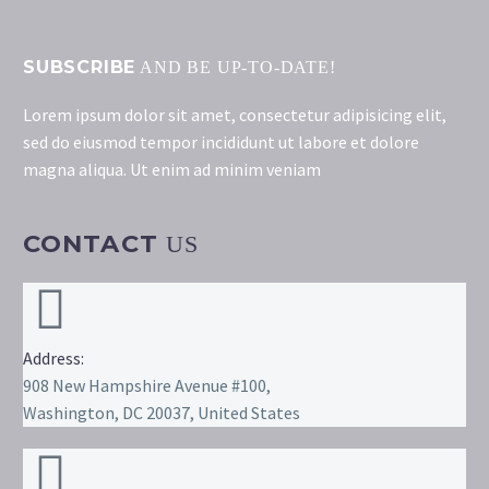
SUBSCRIBE
AND BE UP-TO-DATE!
Lorem ipsum dolor sit amet, consectetur adipisicing elit,
sed do eiusmod tempor incididunt ut labore et dolore
magna aliqua. Ut enim ad minim veniam
CONTACT
US
Address:
908 New Hampshire Avenue #100,
Washington, DC 20037, United States