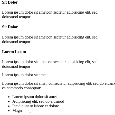
Sit Dolor
Lorem ipsum dolor sit ametcon sectetur adipisicing elit, sed
doiusmod tempor
Sit Dolor
Lorem ipsum dolor sit ametcon sectetur adipisicing elit, sed
doiusmod tempor
Lorem Ipsum
Lorem ipsum dolor sit ametcon sectetur adipisicing elit, sed
doiusmod tempor
Lorem ipsum dolor sit amet
Lorem ipsum dolor sit amet, consectetur adipisicing elit, sed do eiusm
ea commodo consequat:
Lorem ipsum dolor sit amet
Adipisicing elit, sed do eiusmod
Incididunt ut labore et dolore
Magna aliqua