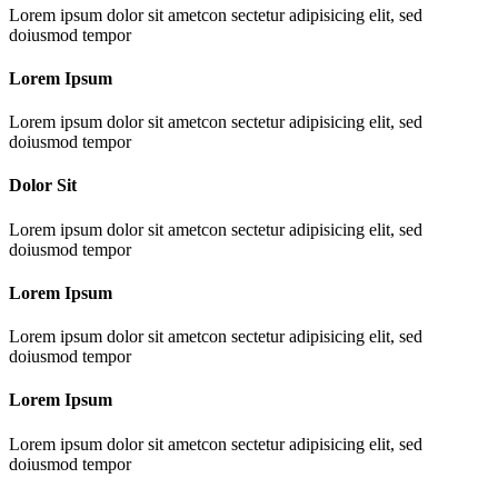
Lorem ipsum dolor sit ametcon sectetur adipisicing elit, sed
doiusmod tempor
Lorem Ipsum
Lorem ipsum dolor sit ametcon sectetur adipisicing elit, sed
doiusmod tempor
Dolor Sit
Lorem ipsum dolor sit ametcon sectetur adipisicing elit, sed
doiusmod tempor
Lorem Ipsum
Lorem ipsum dolor sit ametcon sectetur adipisicing elit, sed
doiusmod tempor
Lorem Ipsum
Lorem ipsum dolor sit ametcon sectetur adipisicing elit, sed
doiusmod tempor