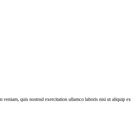
 veniam, quis nostrud exercitation ullamco laboris nisi ut aliquip ex