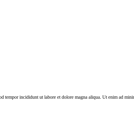
od tempor incididunt ut labore et dolore magna aliqua. Ut enim ad minim