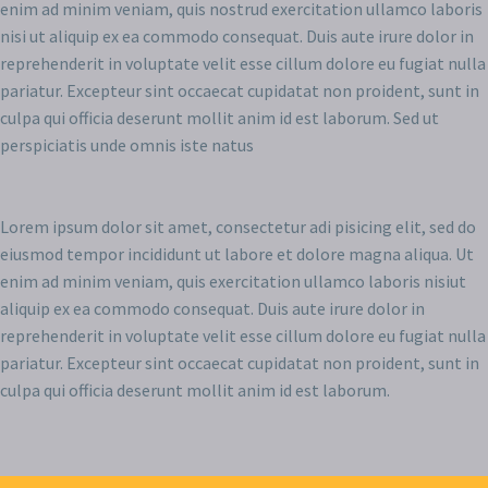
enim ad minim veniam, quis nostrud exercitation ullamco laboris
nisi ut aliquip ex ea commodo consequat. Duis aute irure dolor in
reprehenderit in voluptate velit esse cillum dolore eu fugiat nulla
pariatur. Excepteur sint occaecat cupidatat non proident, sunt in
culpa qui officia deserunt mollit anim id est laborum. Sed ut
perspiciatis unde omnis iste natus
Lorem ipsum dolor sit amet, consectetur adi pisicing elit, sed do
eiusmod tempor incididunt ut labore et dolore magna aliqua. Ut
enim ad minim veniam, quis exercitation ullamco laboris nisiut
aliquip ex ea commodo consequat. Duis aute irure dolor in
reprehenderit in voluptate velit esse cillum dolore eu fugiat nulla
pariatur. Excepteur sint occaecat cupidatat non proident, sunt in
culpa qui officia deserunt mollit anim id est laborum.