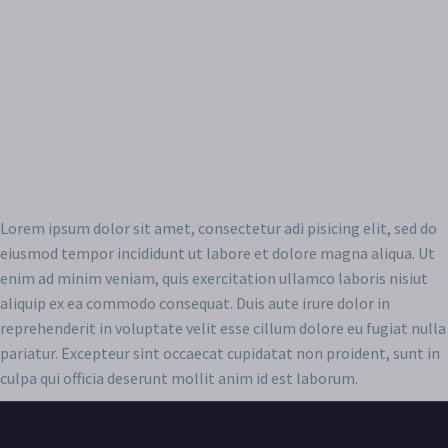
Lorem ipsum dolor sit amet, consectetur adi pisicing elit, sed do
eiusmod tempor incididunt ut labore et dolore magna aliqua. Ut
enim ad minim veniam, quis exercitation ullamco laboris nisiut
aliquip ex ea commodo consequat. Duis aute irure dolor in
reprehenderit in voluptate velit esse cillum dolore eu fugiat nulla
pariatur. Excepteur sint occaecat cupidatat non proident, sunt in
culpa qui officia deserunt mollit anim id est laborum.