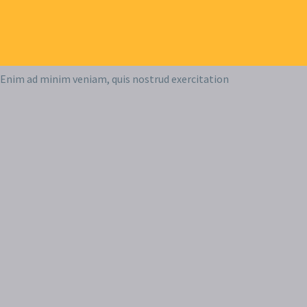
Enim ad minim veniam, quis nostrud exercitation