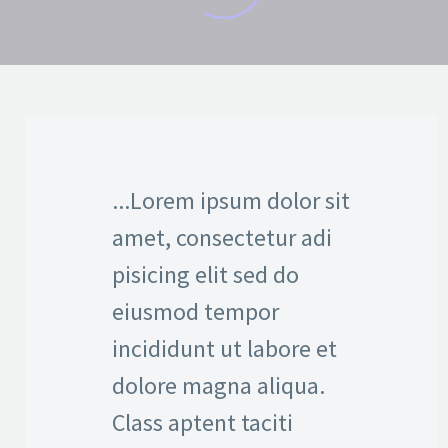
...Lorem ipsum dolor sit
amet, consectetur adi
pisicing elit sed do
eiusmod tempor
incididunt ut labore et
dolore magna aliqua.
Class aptent taciti