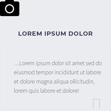
LOREM IPSUM DOLOR
…Lorem ipsum dolor sit amet sed do
eiusmod tempor incididunt ut labore
et dolore magna aliqua ollicitudin,
lorem quis labore et dolore!