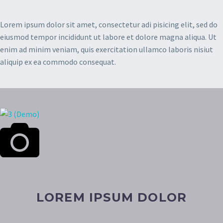
Lorem ipsum dolor sit amet, consectetur adi pisicing elit, sed do
eiusmod tempor incididunt ut labore et dolore magna aliqua. Ut
enim ad minim veniam, quis exercitation ullamco laboris nisiut
aliquip ex ea commodo consequat.
LOREM IPSUM DOLOR